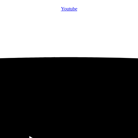
Youtube