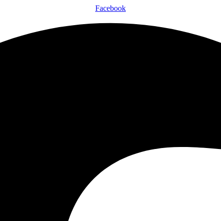
Facebook