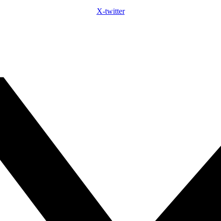
X-twitter