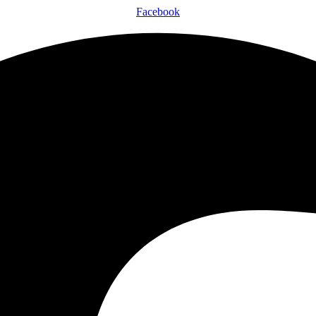
Facebook