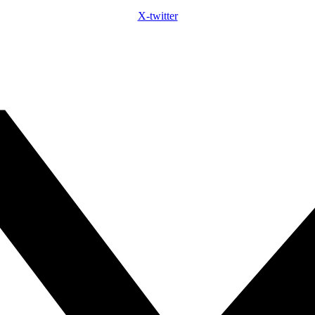
X-twitter