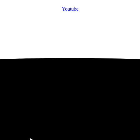
Youtube