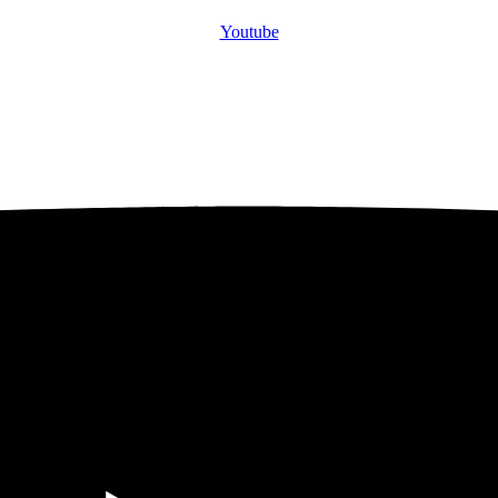
Youtube