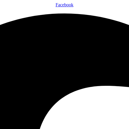
Facebook