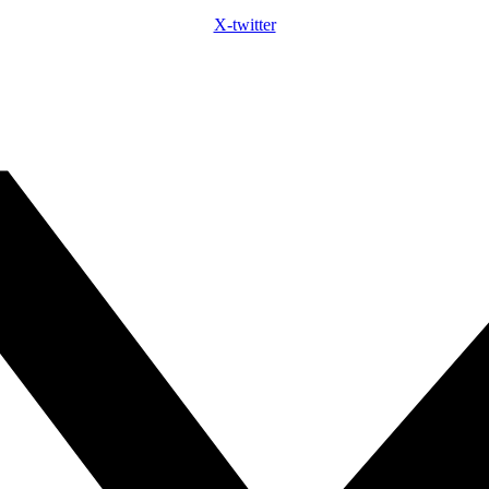
X-twitter