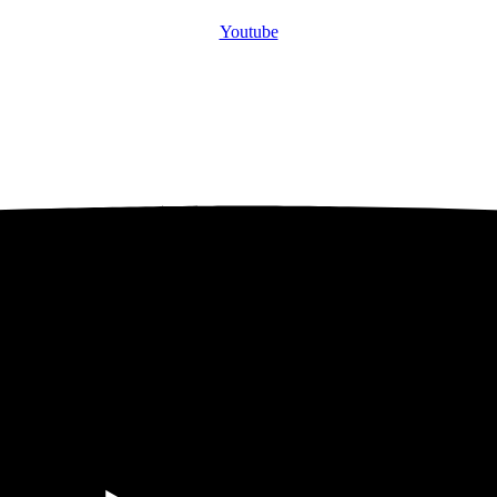
Youtube