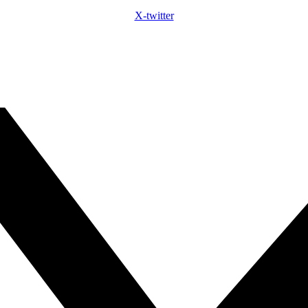
X-twitter