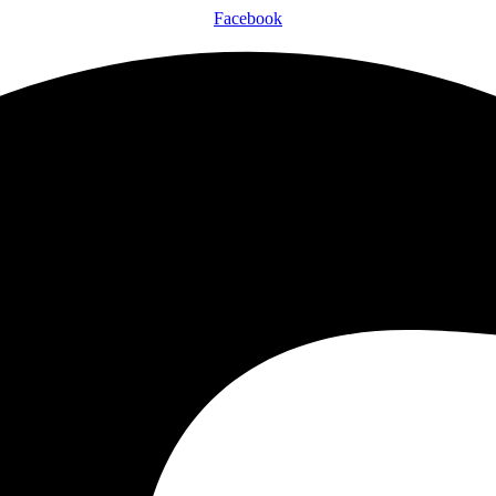
Facebook