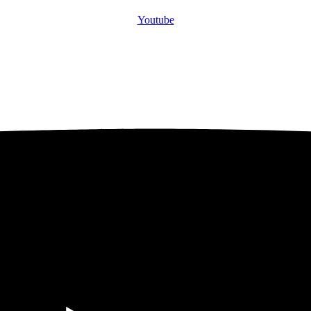
Youtube