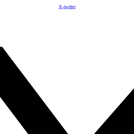
X-twitter