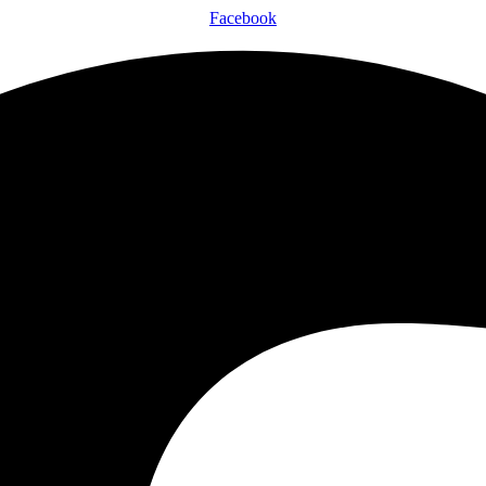
Facebook