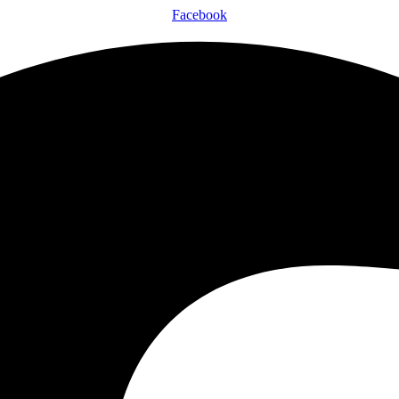
Facebook