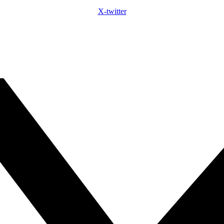
X-twitter