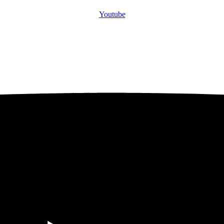
Youtube